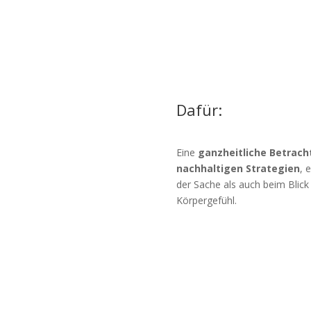
Dafür:
Eine
ganzheitliche Betrac
nachhaltigen Strategien
, 
der Sache als auch beim Blick
Körpergefühl.