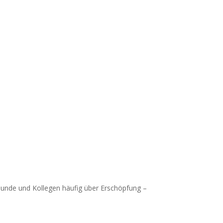
Freunde und Kollegen häufig über Erschöpfung –