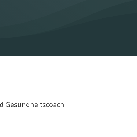
nd Gesundheitscoach