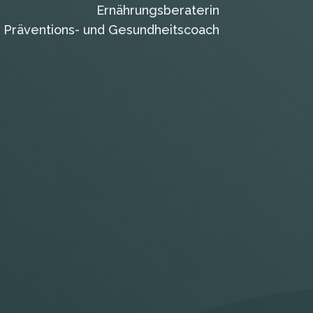
Ernährungsberaterin
Präventions- und Gesundheitscoach