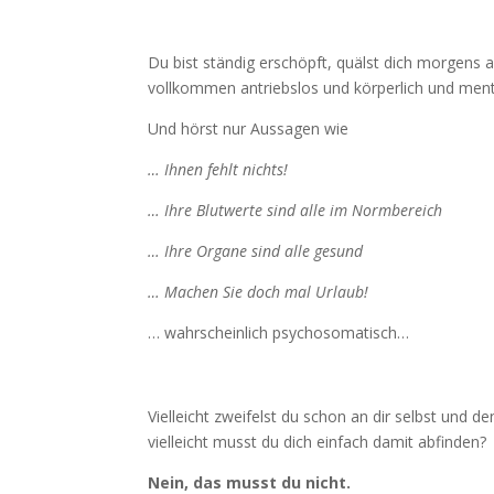
Du bist ständig erschöpft, quälst dich morgens 
vollkommen antriebslos und körperlich und men
Und hörst nur Aussagen wie
… Ihnen fehlt nichts!
… Ihre Blutwerte sind alle im Normbereich
… Ihre Organe sind alle gesund
… Machen Sie doch mal Urlaub!
… wahrscheinlich psychosomatisch…
Vielleicht zweifelst du schon an dir selbst und 
vielleicht musst du dich einfach damit abfinden?
Nein, das musst du nicht.