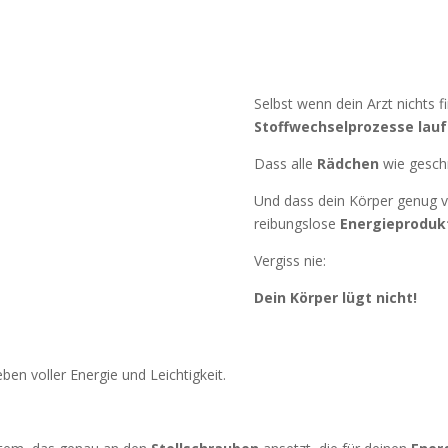
Selbst wenn dein Arzt nichts f
Stoffwechselprozesse laufe
Dass alle
Rädchen
wie gesch
Und dass dein Körper genug 
reibungslose
Energieproduk
Vergiss nie:
Dein Körper lügt nicht!
ben voller Energie und Leichtigkeit.