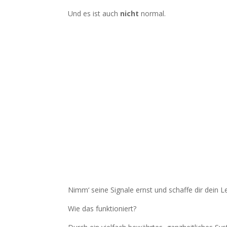
Und es ist auch
nicht
normal.
Nimm‘ seine Signale ernst und schaffe dir dein Le
Wie das funktioniert?