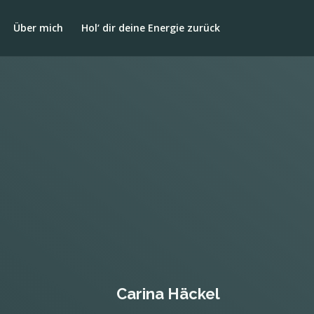
Über mich
Hol‘ dir deine Energie zurück
Carina Häckel