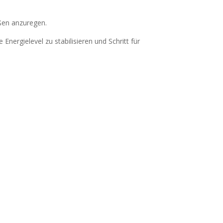
eßen anzuregen.
ergielevel zu stabilisieren und Schritt für