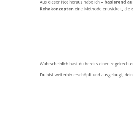
Aus dieser Not heraus habe ich –
basierend au
Rehakonzepten
eine Methode entwickelt, die
Wahrscheinlich hast du bereits einen regelrecht
Du bist weiterhin erschöpft und ausgelaugt, de