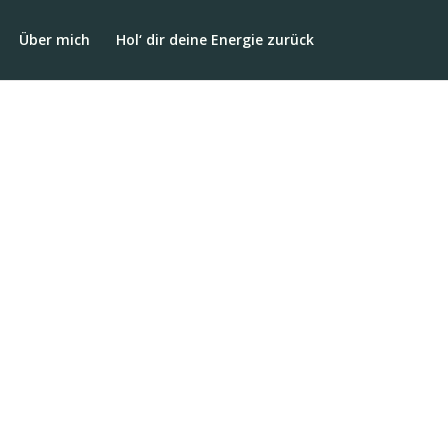
Über mich
Hol‘ dir deine Energie zurück