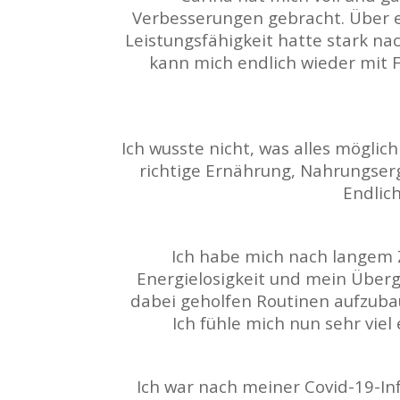
Verbesserungen gebracht. Über e
Leistungsfähigkeit hatte stark nac
kann mich endlich wieder mit F
Ich wusste nicht, was alles möglich
richtige Ernährung, Nahrungse
Endlich
Ich habe mich nach langem 
Energielosigkeit und mein Überge
dabei geholfen Routinen aufzubau
Ich fühle mich nun sehr vie
Ich war nach meiner Covid-19-In